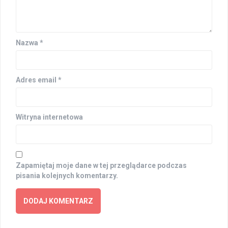
Nazwa
*
Adres email
*
Witryna internetowa
Zapamiętaj moje dane w tej przeglądarce podczas
pisania kolejnych komentarzy.