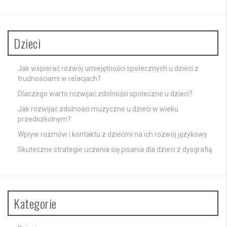
Dzieci
Jak wspierać rozwój umiejętności społecznych u dzieci z
trudnościami w relacjach?
Dlaczego warto rozwijać zdolności społeczne u dzieci?
Jak rozwijać zdolności muzyczne u dzieci w wieku
przedszkolnym?
Wpływ rozmów i kontaktu z dziećmi na ich rozwój językowy
Skuteczne strategie uczenia się pisania dla dzieci z dysgrafią
Kategorie