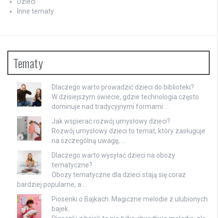
Dzieci
Inne tematy
Tematy
Dlaczego warto prowadzić dzieci do biblioteki?
W dzisiejszym świecie, gdzie technologia często
dominuje nad tradycyjnymi formami …
Jak wspierać rozwój umysłowy dzieci?
Rozwój umysłowy dzieci to temat, który zasługuje
na szczególną uwagę, …
Dlaczego warto wysyłać dzieci na obozy
tematyczne?
Obozy tematyczne dla dzieci stają się coraz
bardziej popularne, a …
Piosenki o Bajkach: Magiczne melodie z ulubionych
bajek.