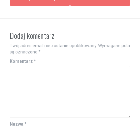
Dodaj komentarz
Twój adres email nie zostanie opublikowany.
Wymagane pola
są oznaczone
*
Komentarz
*
Nazwa
*