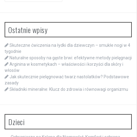
Ostatnie wpisy
Skuteczne ćwiczenia na łydki dla dziewczyn – smukłe nogi w 4
tygodnie
Naturalne sposoby na gęste brwi: efektywne metody pielęgnacji
Arginina w kosmetykach – właściwości i korzyści dla skóry i
włosów
Jak skutecznie pielęgnować twarz nastolatków? Podstawowe
zasady
Składniki mineralne: Klucz do zdrowia i równowagi organizmu
Dzieci