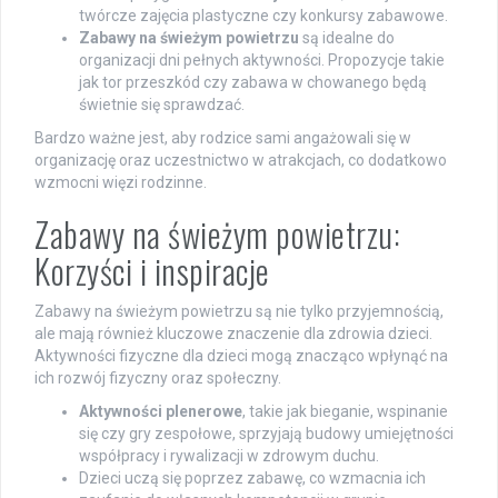
twórcze zajęcia plastyczne czy konkursy zabawowe.
Zabawy na świeżym powietrzu
są idealne do
organizacji dni pełnych aktywności. Propozycje takie
jak tor przeszkód czy zabawa w chowanego będą
świetnie się sprawdzać.
Bardzo ważne jest, aby rodzice sami angażowali się w
organizację oraz uczestnictwo w atrakcjach, co dodatkowo
wzmocni więzi rodzinne.
Zabawy na świeżym powietrzu:
Korzyści i inspiracje
Zabawy na świeżym powietrzu są nie tylko przyjemnością,
ale mają również kluczowe znaczenie dla zdrowia dzieci.
Aktywności fizyczne dla dzieci mogą znacząco wpłynąć na
ich rozwój fizyczny oraz społeczny.
Aktywności plenerowe
, takie jak bieganie, wspinanie
się czy gry zespołowe, sprzyjają budowy umiejętności
współpracy i rywalizacji w zdrowym duchu.
Dzieci uczą się poprzez zabawę, co wzmacnia ich