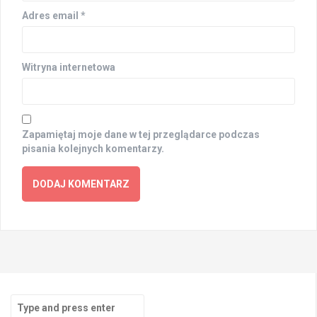
Adres email
*
Witryna internetowa
Zapamiętaj moje dane w tej przeglądarce podczas
pisania kolejnych komentarzy.
Search
for: