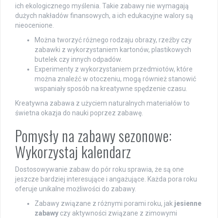
ich ekologicznego myślenia. Takie zabawy nie wymagają
dużych nakładów finansowych, a ich edukacyjne walory są
nieocenione.
Można tworzyć różnego rodzaju obrazy, rzeźby czy
zabawki z wykorzystaniem kartonów, plastikowych
butelek czy innych odpadów.
Experimenty z wykorzystaniem przedmiotów, które
można znaleźć w otoczeniu, mogą również stanowić
wspaniały sposób na kreatywne spędzenie czasu.
Kreatywna zabawa z użyciem naturalnych materiałów to
świetna okazja do nauki poprzez zabawę.
Pomysły na zabawy sezonowe:
Wykorzystaj kalendarz
Dostosowywanie zabaw do pór roku sprawia, że są one
jeszcze bardziej interesujące i angażujące. Każda pora roku
oferuje unikalne możliwości do zabawy.
Zabawy związane z różnymi porami roku, jak
jesienne
zabawy
czy aktywności związane z zimowymi