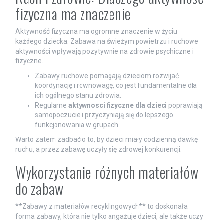
fizyczna ma znaczenie
Aktywność fizyczna ma ogromne znaczenie w życiu
każdego dziecka. Zabawa na świeżym powietrzu i ruchowe
aktywności wpływają pozytywnie na zdrowie psychiczne i
fizyczne.
Zabawy ruchowe pomagają dzieciom rozwijać
koordynację i równowagę, co jest fundamentalne dla
ich ogólnego stanu zdrowia.
Regularne
aktywnosci fizyczne dla dzieci
poprawiają
samopoczucie i przyczyniają się do lepszego
funkcjonowania w grupach.
Warto zatem zadbać o to, by dzieci miały codzienną dawkę
ruchu, a przez zabawę uczyły się zdrowej konkurencji.
Wykorzystanie różnych materiałów
do zabaw
**Zabawy z materiałów recyklingowych** to doskonała
forma zabawy, która nie tylko angażuje dzieci, ale także uczy