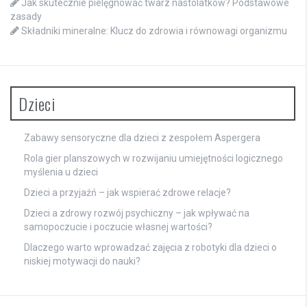
Jak skutecznie pielęgnować twarz nastolatków? Podstawowe
zasady
Składniki mineralne: Klucz do zdrowia i równowagi organizmu
Dzieci
Zabawy sensoryczne dla dzieci z zespołem Aspergera
Rola gier planszowych w rozwijaniu umiejętności logicznego
myślenia u dzieci
Dzieci a przyjaźń – jak wspierać zdrowe relacje?
Dzieci a zdrowy rozwój psychiczny – jak wpływać na
samopoczucie i poczucie własnej wartości?
Dlaczego warto wprowadzać zajęcia z robotyki dla dzieci o
niskiej motywacji do nauki?