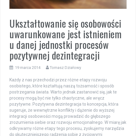
Ukształtowanie się osobowości
uwarunkowane jest istnieniem
u danej jednostki procesów
pozytywnej dezintegracji
19 marca 2014
Tomasz Działowy
Każdy z nas przechodzi przez różne etapy rozwoju
osobistego, które kształtują naszą tożsamość i sposób
postrzegania świata. Warto jednak zastanowić się, jak te
procesy mogą być nie tylko chaotyczne, ale wręcz
pozytywne. Pozytywna dezintegracja to koncepcja, która
sugeruje, że wewnętrzne konflikty i dążenie do wyższej
integracji osobowości mogą prowadzić do głębszego
zrozumienia siebie oraz rozwoju emocjonalnego. W miarę jak
odkrywamy różne etapy tego procesu, zyskujemy narzędzia
do skuteczniejszego radzenia sobie z życiowymi