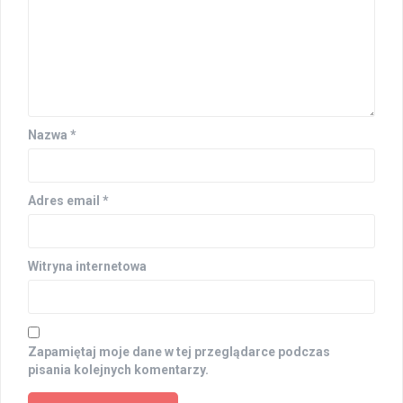
Nazwa
*
Adres email
*
Witryna internetowa
Zapamiętaj moje dane w tej przeglądarce podczas
pisania kolejnych komentarzy.