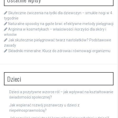
Skuteczne ćwiczenia na łydki dla dziewczyn – smukłe nogi w 4
tygodnie
Naturalne sposoby na gęste brwi: efektywne metody pielęgnacji
Arginina w kosmetykach – właściwości i korzyści dla skóry i
włosów
Jak skutecznie pielęgnować twarz nastolatków? Podstawowe
zasady
Składniki mineralne: Klucz do zdrowia i równowagi organizmu
Dzieci
Dzieci a pozytywne wzorce ról – jak wpływać na kształtowanie
świadomości społecznej?
Jak wspierać rozwój poznawczy u dzieci z
niepełnosprawnością?