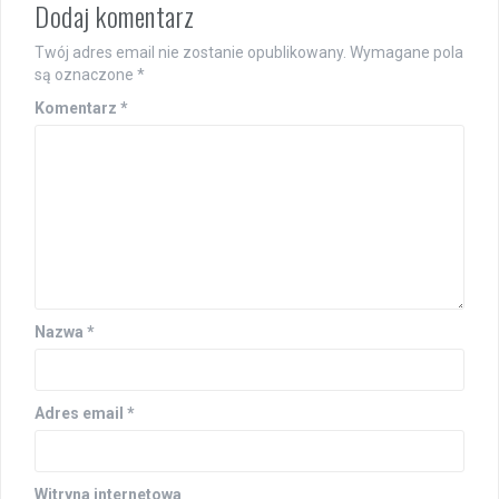
Dodaj komentarz
Twój adres email nie zostanie opublikowany.
Wymagane pola
są oznaczone
*
Komentarz
*
Nazwa
*
Adres email
*
Witryna internetowa