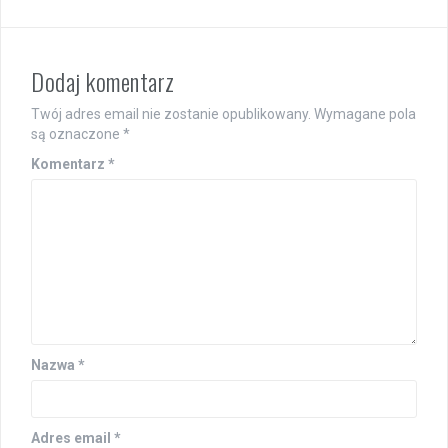
Dodaj komentarz
Twój adres email nie zostanie opublikowany.
Wymagane pola
są oznaczone
*
Komentarz
*
Nazwa
*
Adres email
*