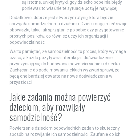
są istotne. unikaj krytyki, gdy dziecko popełnia błędy,
ponieważ to właśnie te sytuacje uczą je najwięcej.
Dodatkowo, dobrze jest stworzyć rutynę, która będzie
sprzyjała samodzielnemu działaniu. Dzieci mogą mieć swoje
obowiązki, takie jak sprzątanie po sobie czy przygotowanie
prostych posiłków, co również uczy ich organizacji i
odpowiedzialności.
Warto pamiętać, że samodzielność to proces, który wymaga
czasu, a każda pozytywna interakcja i doświadczenie
przyczyniają się do budowania pewności siebie u dziecka.
Zachęcanie do podejmowania lekkich wyzwań sprawi, że
będą one bardziej otwarte na nowe doświadczenia w
przyszłości.
Jakie zadania można powierzyć
dzieciom, aby rozwijały
samodzielność?
Powierzenie dzieciom odpowiednich zadań to skuteczny
sposób na rozwijanie ich samodzielności. Zaufanie do ich