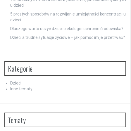
u dzieci
5 prostych sposobów na rozwijanie umiejętności koncentracji u
dzieci
Dlaczego warto uczyć dzieci o ekologii i ochronie środowiska?
Dzieci a trudne sytuacje życiowe – jak pomóc im je przetrwać?
Kategorie
Dzieci
Inne tematy
Tematy