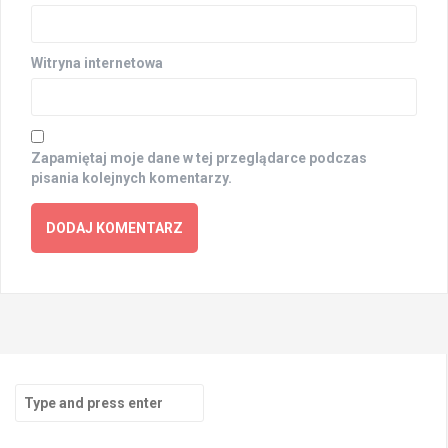
Witryna internetowa
Zapamiętaj moje dane w tej przeglądarce podczas
pisania kolejnych komentarzy.
Search
for: