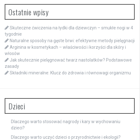
Ostatnie wpisy
Skuteczne ćwiczenia na łydki dla dziewczyn – smukłe nogi w 4
tygodnie
Naturalne sposoby na gęste brwi: efektywne metody pielęgnacji
Arginina w kosmetykach – właściwości i korzyści dla skóry i
włosów
Jak skutecznie pielęgnować twarz nastolatków? Podstawowe
zasady
Składniki mineralne: Klucz do zdrowia i równowagi organizmu
Dzieci
Dlaczego warto stosować nagrody i kary w wychowaniu
dzieci?
Dlaczego warto uczyć dzieci o przyrodnictwie i ekologii?