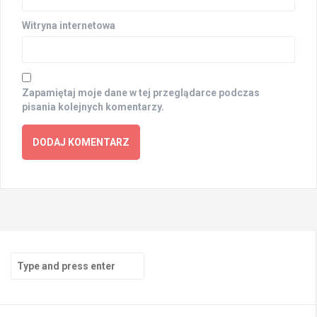
Witryna internetowa
Zapamiętaj moje dane w tej przeglądarce podczas
pisania kolejnych komentarzy.
Search
for: