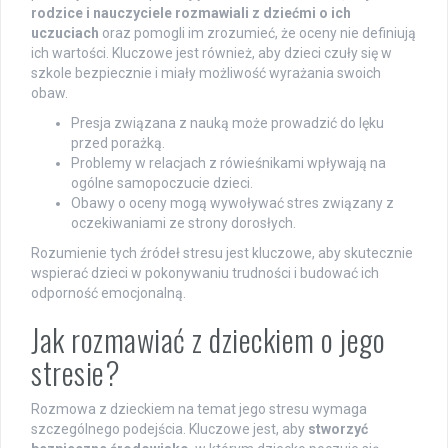
rodzice i nauczyciele rozmawiali z dziećmi o ich
uczuciach
oraz pomogli im zrozumieć, że oceny nie definiują
ich wartości. Kluczowe jest również, aby dzieci czuły się w
szkole bezpiecznie i miały możliwość wyrażania swoich
obaw.
Presja związana z nauką może prowadzić do lęku
przed porażką.
Problemy w relacjach z rówieśnikami wpływają na
ogólne samopoczucie dzieci.
Obawy o oceny mogą wywoływać stres związany z
oczekiwaniami ze strony dorosłych.
Rozumienie tych źródeł stresu jest kluczowe, aby skutecznie
wspierać dzieci w pokonywaniu trudności i budować ich
odporność emocjonalną.
Jak rozmawiać z dzieckiem o jego
stresie?
Rozmowa z dzieckiem na temat jego stresu wymaga
szczególnego podejścia. Kluczowe jest, aby
stworzyć