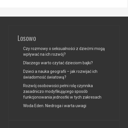
Losowo
Czy rozmowy o seksualności z dziećmi mogą
wpływać na ich rozwój?
Dlaczego warto czytać dzieciom bajki?
Dzieci a nauka geografii – jak rozwijać ich
świadomość światową?
Rozwój osobowości pełni rolę czynnika
zasadniczo modyfikującego sposób
funkcjonowania jednostki w tych zakresach
Woda Eden. Niedroga i warta uwagi