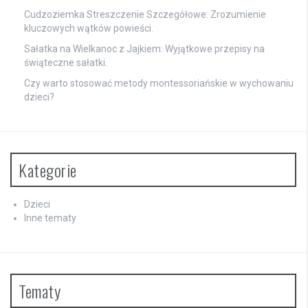
Cudzoziemka Streszczenie Szczegółowe: Zrozumienie
kluczowych wątków powieści.
Sałatka na Wielkanoc z Jajkiem: Wyjątkowe przepisy na
świąteczne sałatki.
Czy warto stosować metody montessoriańskie w wychowaniu
dzieci?
Kategorie
Dzieci
Inne tematy
Tematy