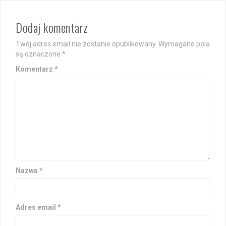
Dodaj komentarz
Twój adres email nie zostanie opublikowany.
Wymagane pola
są oznaczone
*
Komentarz
*
Nazwa
*
Adres email
*