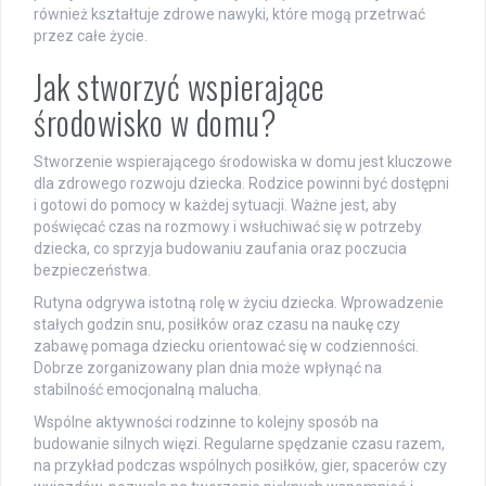
również kształtuje zdrowe nawyki, które mogą przetrwać
przez całe życie.
Jak stworzyć wspierające
środowisko w domu?
Stworzenie wspierającego środowiska w domu jest kluczowe
dla zdrowego rozwoju dziecka. Rodzice powinni być dostępni
i gotowi do pomocy w każdej sytuacji. Ważne jest, aby
poświęcać czas na rozmowy i wsłuchiwać się w potrzeby
dziecka, co sprzyja budowaniu zaufania oraz poczucia
bezpieczeństwa.
Rutyna odgrywa istotną rolę w życiu dziecka. Wprowadzenie
stałych godzin snu, posiłków oraz czasu na naukę czy
zabawę pomaga dziecku orientować się w codzienności.
Dobrze zorganizowany plan dnia może wpłynąć na
stabilność emocjonalną malucha.
Wspólne aktywności rodzinne to kolejny sposób na
budowanie silnych więzi. Regularne spędzanie czasu razem,
na przykład podczas wspólnych posiłków, gier, spacerów czy