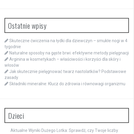
Ostatnie wpisy
Skuteczne ćwiczenia na łydki dla dziewczyn – smukłe nogi w 4
tygodnie
Naturalne sposoby na gęste brwi: efektywne metody pielęgnacji
Arginina w kosmetykach – właściwości i korzyści dla skóry i
włosów
Jak skutecznie pielęgnować twarz nastolatków? Podstawowe
zasady
Składniki mineralne: Klucz do zdrowia i równowagi organizmu
Dzieci
Aktualne Wyniki Dużego Lotka: Sprawdź, czy Twoje liczby