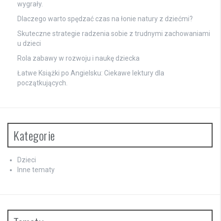
wygrały.
Dlaczego warto spędzać czas na łonie natury z dziećmi?
Skuteczne strategie radzenia sobie z trudnymi zachowaniami
u dzieci
Rola zabawy w rozwoju i naukę dziecka
Łatwe Książki po Angielsku: Ciekawe lektury dla
początkujących.
Kategorie
Dzieci
Inne tematy