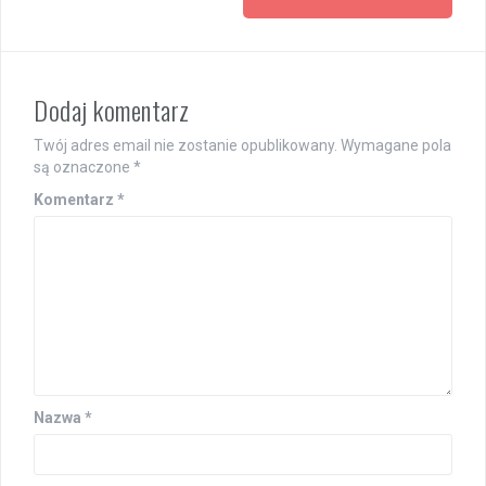
Dodaj komentarz
Twój adres email nie zostanie opublikowany.
Wymagane pola
są oznaczone
*
Komentarz
*
Nazwa
*