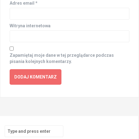
Adres email
*
Witryna internetowa
Zapamiętaj moje dane w tej przeglądarce podczas
pisania kolejnych komentarzy.
Search
for: