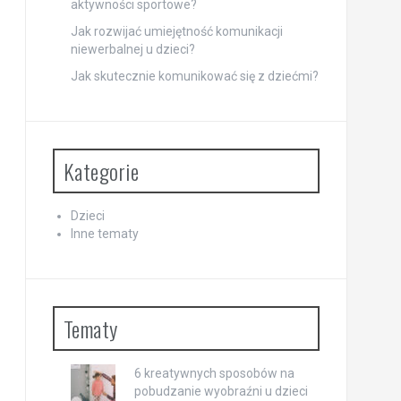
aktywności sportowe?
Jak rozwijać umiejętność komunikacji
niewerbalnej u dzieci?
Jak skutecznie komunikować się z dziećmi?
Kategorie
Dzieci
Inne tematy
Tematy
6 kreatywnych sposobów na
pobudzanie wyobraźni u dzieci