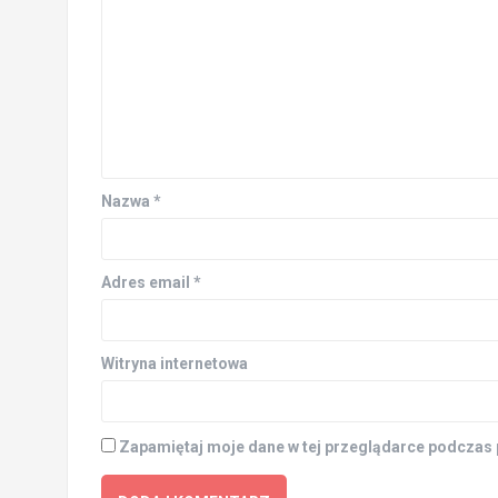
Nazwa
*
Adres email
*
Witryna internetowa
Zapamiętaj moje dane w tej przeglądarce podczas 