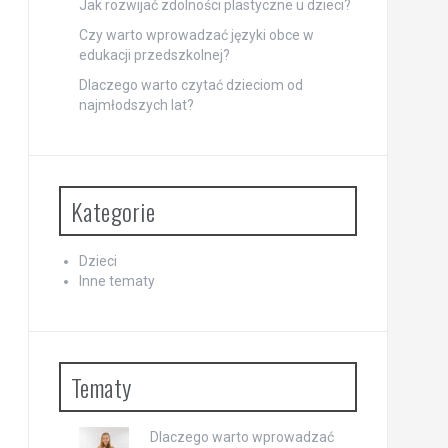
Jak rozwijać zdolności plastyczne u dzieci?
Czy warto wprowadzać języki obce w
edukacji przedszkolnej?
Dlaczego warto czytać dzieciom od
najmłodszych lat?
Kategorie
Dzieci
Inne tematy
Tematy
Dlaczego warto wprowadzać