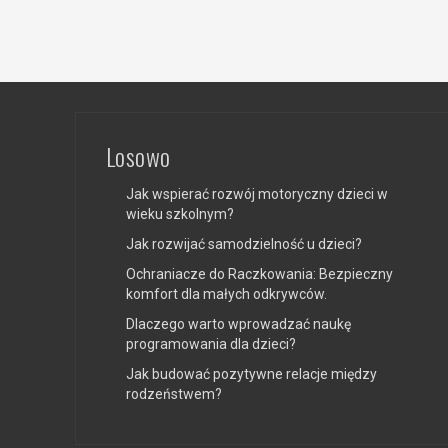
Losowo
Jak wspierać rozwój motoryczny dzieci w
wieku szkolnym?
Jak rozwijać samodzielność u dzieci?
Ochraniacze do Raczkowania: Bezpieczny
komfort dla małych odkrywców.
Dlaczego warto wprowadzać naukę
programowania dla dzieci?
Jak budować pozytywne relacje między
rodzeństwem?