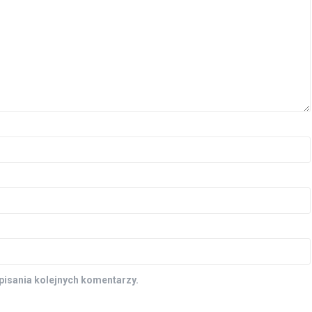
pisania kolejnych komentarzy.