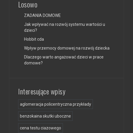
Losowo
ZADANIA DOMOWE
Jak wpływać na rozwój systemu wartości u
dzieci?
Hobbit cda
Wpływ przemocy domowej na rozwój dziecka
Dlaczego warto angażować dzieci w prace
domowe?
Interesujące wpisy
aglomeracja policentryczna przykłady
benzokaina skutki uboczne
cena testu ciazowego