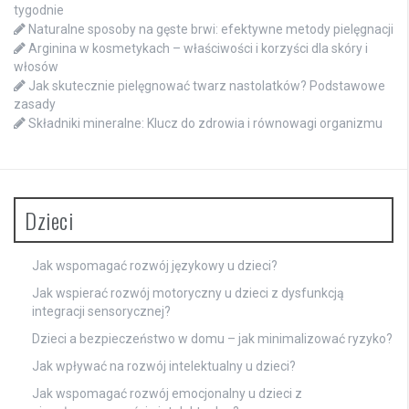
tygodnie
Naturalne sposoby na gęste brwi: efektywne metody pielęgnacji
Arginina w kosmetykach – właściwości i korzyści dla skóry i
włosów
Jak skutecznie pielęgnować twarz nastolatków? Podstawowe
zasady
Składniki mineralne: Klucz do zdrowia i równowagi organizmu
Dzieci
Jak wspomagać rozwój językowy u dzieci?
Jak wspierać rozwój motoryczny u dzieci z dysfunkcją
integracji sensorycznej?
Dzieci a bezpieczeństwo w domu – jak minimalizować ryzyko?
Jak wpływać na rozwój intelektualny u dzieci?
Jak wspomagać rozwój emocjonalny u dzieci z