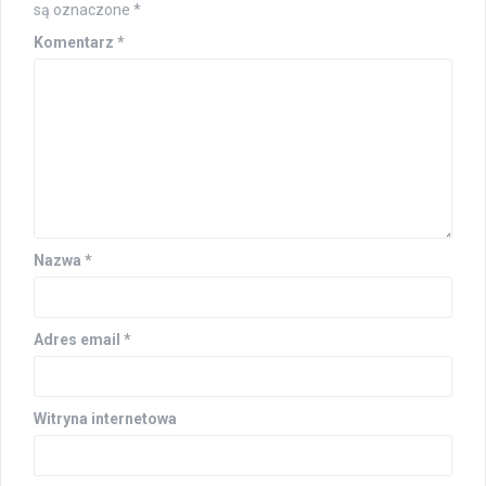
są oznaczone
*
Komentarz
*
Nazwa
*
Adres email
*
Witryna internetowa