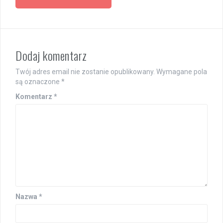
Dodaj komentarz
Twój adres email nie zostanie opublikowany.
Wymagane pola
są oznaczone
*
Komentarz
*
Nazwa
*