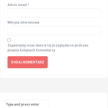
Adres email
*
Witryna internetowa
Zapamiętaj moje dane w tej przeglądarce podczas
pisania kolejnych komentarzy.
Search
for: