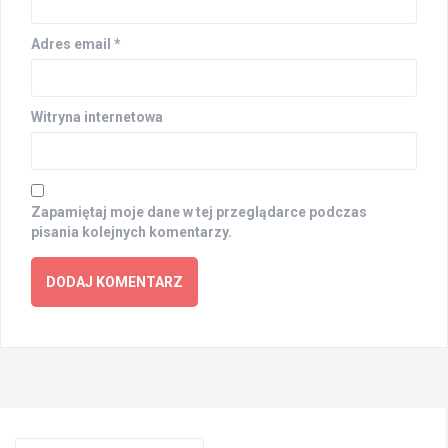
Adres email
*
Witryna internetowa
Zapamiętaj moje dane w tej przeglądarce podczas
pisania kolejnych komentarzy.
Search