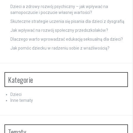
Dzieci a zdrowy rozwój psychiczny – jak wpływać na
samopoczucie i poczucie własnej wartości?
Skuteczne strategie uczenia się pisania dla dzieci z dysgrafią
Jak wpływać na rozwój społeczny przedszkolaków?
Dlaczego warto wprowadzać edukację seksualną dla dzieci?
Jak pomóc dziecku w radzeniu sobie z wrażliwością?
Kategorie
Dzieci
Inne tematy
Tematy